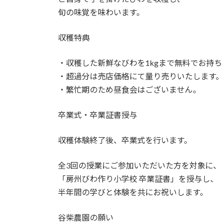
旬の味覚を味わいます。
収穫特典
・収穫した新鮮なびわを1kgまで無料でお持
・超過分は売店価格にて量り売りいたします
・繁忙期のため昼食会はございません。
卒業式・卒業証書授与
収穫体験終了後、卒業式を行います。
全3回の授業にご参加いただいた方を対象に、
「房州びわ作り小学校 卒業証書」を授与し、
半年間の学びと体験を共にお祝いします。
谷柴農園の願い