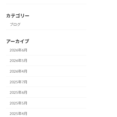
カテゴリー
ブログ
アーカイブ
2026年6月
2026年5月
2026年4月
2025年7月
2025年6月
2025年5月
2025年4月