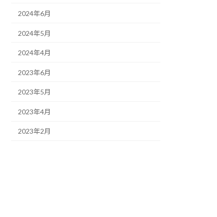
2024年6月
2024年5月
2024年4月
2023年6月
2023年5月
2023年4月
2023年2月