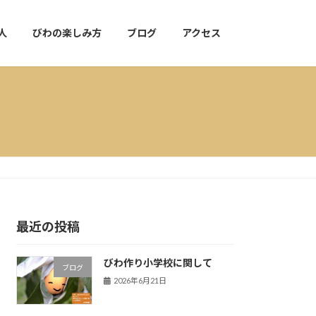
人
びわの楽しみ方
ブログ
アクセス
最近の投稿
びわ作り小学校に関して
ブログ
2026年6月21日