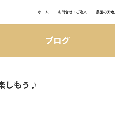
ホーム
お問合せ・ご注文
農園の天地
ブログ
楽しもう♪