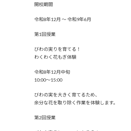
開校期間
令和8年12月 ～ 令和9年6月
第1回授業
びわの実りを育てる！
わくわく花もぎ体験
令和8年12月中旬
10:00～15:00
びわの実を大きく育てるため、
余分な花を取り除く作業を体験します。
第2回授業